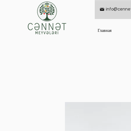
info@cennet
Главная