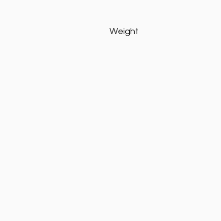
Weight