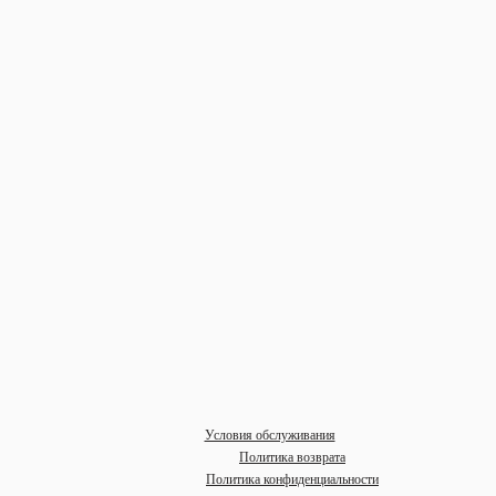
Условия обслуживания
Политика возврата
Политика конфиденциальности