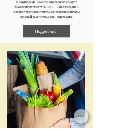
В подтверждённых случаях возврат средств
осуществляется в течение 3–10 рабочих дней.
Возврат производится тем же способом оплаты,
который был использован при покупке.
Подробнее