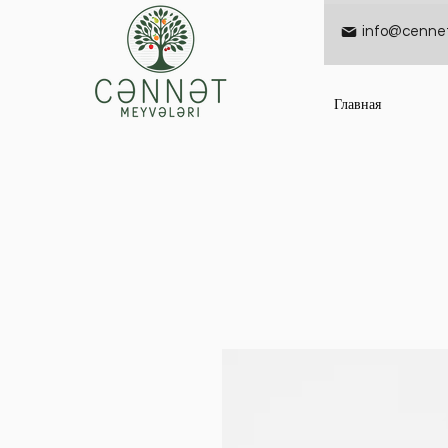
info@cennet
Главная