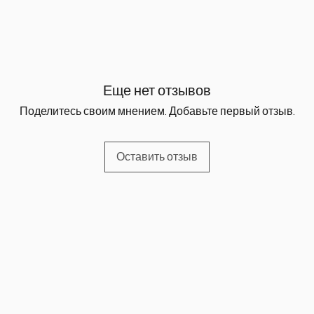
Еще нет отзывов
Поделитесь своим мнением. Добавьте первый отзыв.
Оставить отзыв