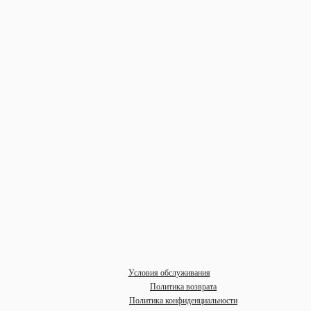
Условия обслуживания
Политика возврата
Политика конфиденциальности