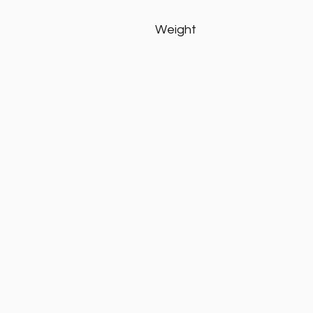
Weight