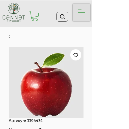
Артикул: 3394434