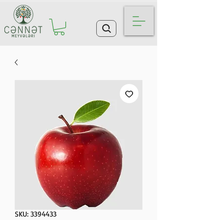
SKU: 3394433